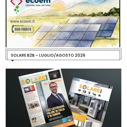
SOLARE B2B – LUGLIO/AGOSTO 2026