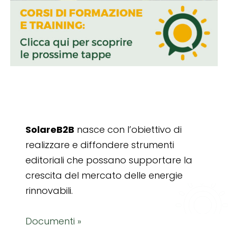
SolareB2B
nasce con l’obiettivo di
realizzare e diffondere strumenti
editoriali che possano supportare la
crescita del mercato delle energie
rinnovabili.
Documenti »