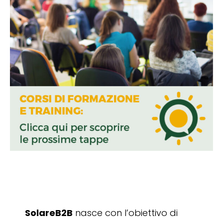
SolareB2B
nasce con l’obiettivo di