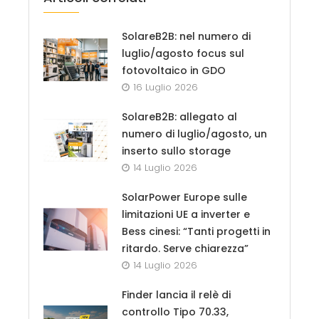
SolareB2B: nel numero di
luglio/agosto focus sul
fotovoltaico in GDO
16 Luglio 2026
SolareB2B: allegato al
numero di luglio/agosto, un
inserto sullo storage
14 Luglio 2026
SolarPower Europe sulle
limitazioni UE a inverter e
Bess cinesi: “Tanti progetti in
ritardo. Serve chiarezza”
14 Luglio 2026
Finder lancia il relè di
controllo Tipo 70.33,