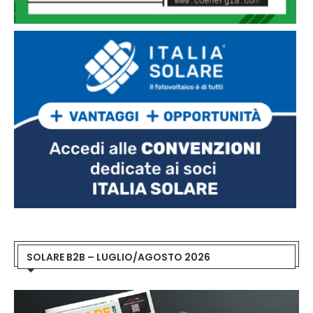
SOLARE B2B – LUGLIO/AGOSTO 2026