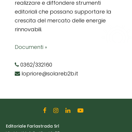
realizzare e diffondere strumenti
editoriali che possano supportare la
crescita del mercato delle energie
rinnovabili.
Documenti »
0362/332160
lopriore@solareb2b.it
Editoriale Farlastrada Srl