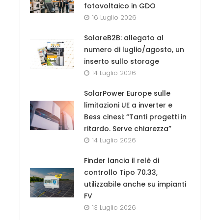
fotovoltaico in GDO
16 Luglio 2026
SolareB2B: allegato al
numero di luglio/agosto, un
inserto sullo storage
14 Luglio 2026
SolarPower Europe sulle
limitazioni UE a inverter e
Bess cinesi: “Tanti progetti in
ritardo. Serve chiarezza”
14 Luglio 2026
Finder lancia il relè di
controllo Tipo 70.33,
utilizzabile anche su impianti
FV
13 Luglio 2026