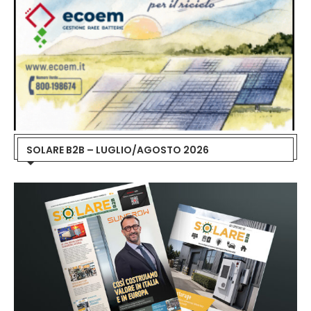
SOLARE B2B – LUGLIO/AGOSTO 2026