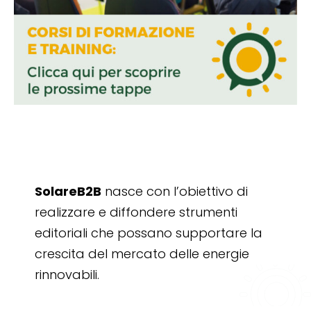
SolareB2B
nasce con l’obiettivo di
realizzare e diffondere strumenti
editoriali che possano supportare la
crescita del mercato delle energie
rinnovabili.