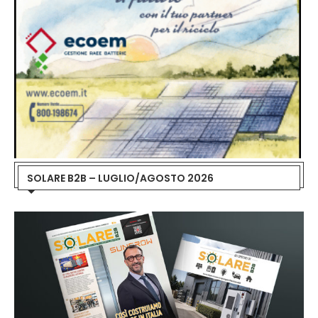
SOLARE B2B – LUGLIO/AGOSTO 2026