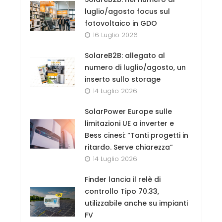
luglio/agosto focus sul
fotovoltaico in GDO
16 Luglio 2026
SolareB2B: allegato al
numero di luglio/agosto, un
inserto sullo storage
14 Luglio 2026
SolarPower Europe sulle
limitazioni UE a inverter e
Bess cinesi: “Tanti progetti in
ritardo. Serve chiarezza”
14 Luglio 2026
Finder lancia il relè di
controllo Tipo 70.33,
utilizzabile anche su impianti
FV