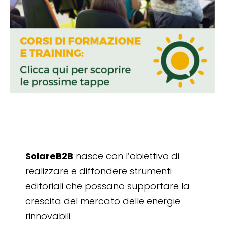
SolareB2B
nasce con l’obiettivo di
realizzare e diffondere strumenti
editoriali che possano supportare la
crescita del mercato delle energie
rinnovabili.