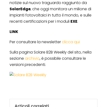
notizie sul nuovo traguardo raggiunto da
SolarEdge
, che oggi monitora un milione di
impianti fotovoltaici in tutto il mondo, e sulle
recenti certificazioni per i moduli
EXE
.
LINK
Per consultare la newsletter
clicca qui
Sulla pagina Solare B2B Weekly del sito, nella
sezione
archivio
, è possibile consultare le
versioni precedenti.
Articoli correlati