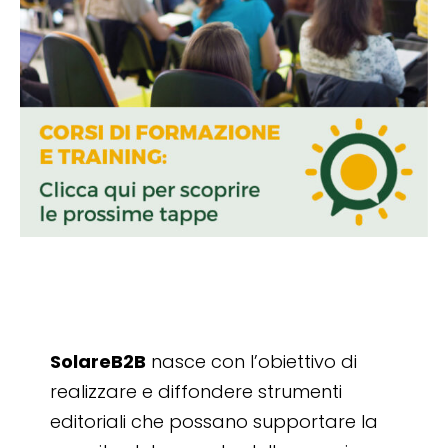
SolareB2B
nasce con l’obiettivo di
realizzare e diffondere strumenti
editoriali che possano supportare la