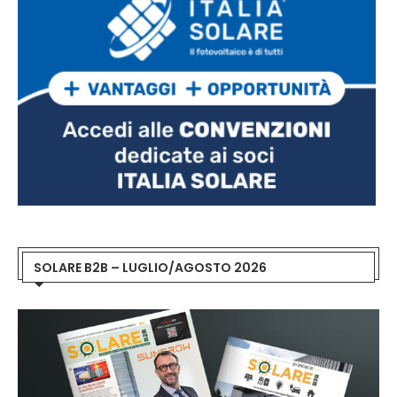
SOLARE B2B – LUGLIO/AGOSTO 2026