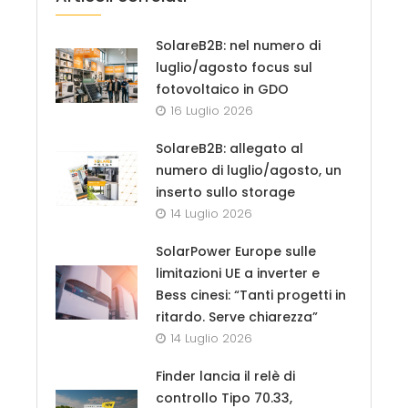
SolareB2B: nel numero di
luglio/agosto focus sul
fotovoltaico in GDO
16 Luglio 2026
SolareB2B: allegato al
numero di luglio/agosto, un
inserto sullo storage
14 Luglio 2026
SolarPower Europe sulle
limitazioni UE a inverter e
Bess cinesi: “Tanti progetti in
ritardo. Serve chiarezza”
14 Luglio 2026
Finder lancia il relè di
controllo Tipo 70.33,