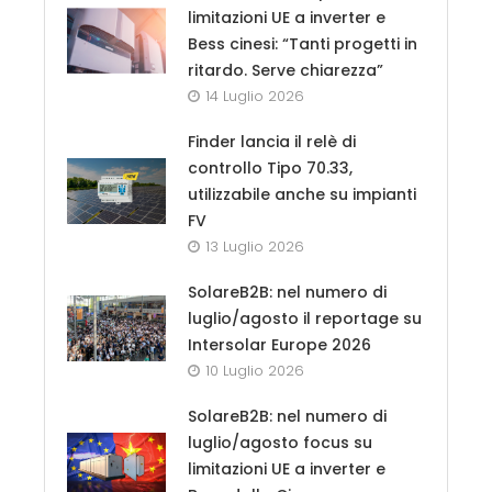
limitazioni UE a inverter e
Bess cinesi: “Tanti progetti in
ritardo. Serve chiarezza”
14 Luglio 2026
Finder lancia il relè di
controllo Tipo 70.33,
utilizzabile anche su impianti
FV
13 Luglio 2026
SolareB2B: nel numero di
luglio/agosto il reportage su
Intersolar Europe 2026
10 Luglio 2026
SolareB2B: nel numero di
luglio/agosto focus su
limitazioni UE a inverter e