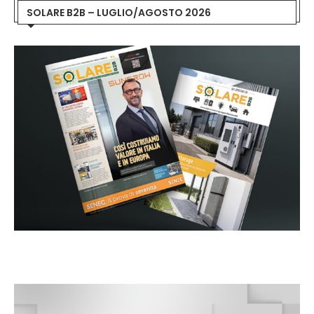
SOLARE B2B – LUGLIO/AGOSTO 2026