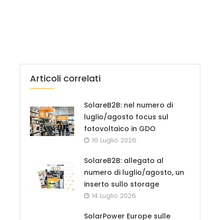
Articoli correlati
SolareB2B: nel numero di
luglio/agosto focus sul
fotovoltaico in GDO
16 Luglio 2026
SolareB2B: allegato al
numero di luglio/agosto, un
inserto sullo storage
14 Luglio 2026
SolarPower Europe sulle