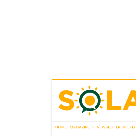
HOME
MAGAZINE
NEWSLETTER WEEKLY