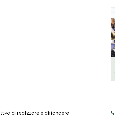
tivo di realizzare e diffondere