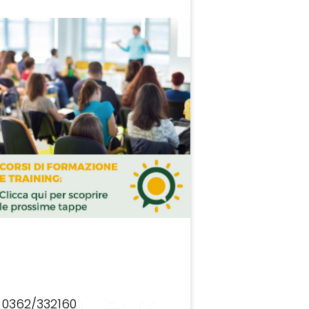
0362/332160