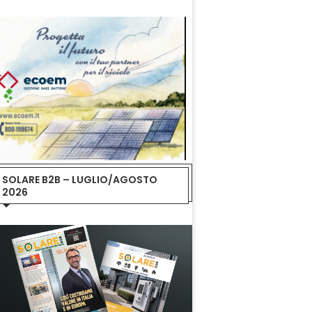
SOLARE B2B – LUGLIO/AGOSTO
2026