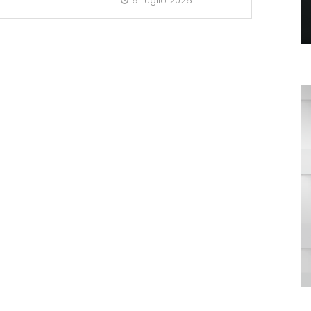
9 Luglio 2026