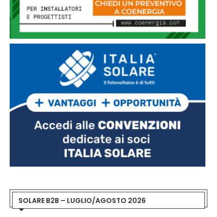
SOLARE B2B – LUGLIO/AGOSTO 2026