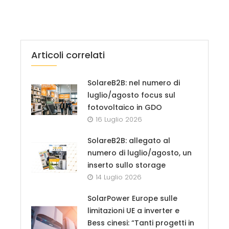
Articoli correlati
SolareB2B: nel numero di
luglio/agosto focus sul
fotovoltaico in GDO
16 Luglio 2026
SolareB2B: allegato al
numero di luglio/agosto, un
inserto sullo storage
14 Luglio 2026
SolarPower Europe sulle
limitazioni UE a inverter e
Bess cinesi: “Tanti progetti in