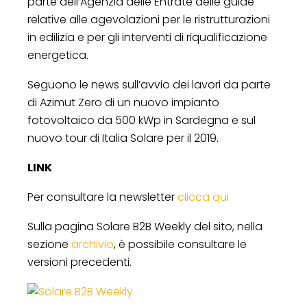
parte dell’Agenzia delle Entrate delle guide
relative alle agevolazioni per le ristrutturazioni
in edilizia e per gli interventi di riqualificazione
energetica.
Seguono le news sull’avvio dei lavori da parte
di Azimut Zero di un nuovo impianto
fotovoltaico da 500 kWp in Sardegna e sul
nuovo tour di Italia Solare per il 2019.
LINK
Per consultare la newsletter
clicca qui
Sulla pagina Solare B2B Weekly del sito, nella
sezione
archivio
, è possibile consultare le
versioni precedenti.