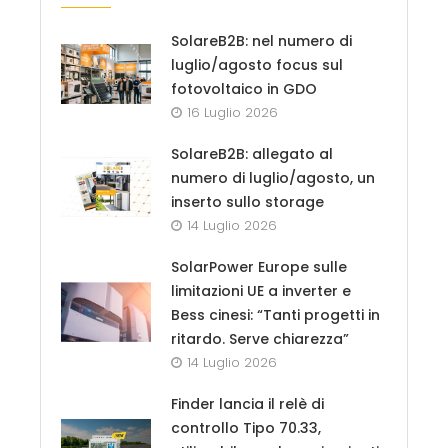
SolareB2B: nel numero di
luglio/agosto focus sul
fotovoltaico in GDO
16 Luglio 2026
SolareB2B: allegato al
numero di luglio/agosto, un
inserto sullo storage
14 Luglio 2026
SolarPower Europe sulle
limitazioni UE a inverter e
Bess cinesi: “Tanti progetti in
ritardo. Serve chiarezza”
14 Luglio 2026
Finder lancia il relè di
controllo Tipo 70.33,