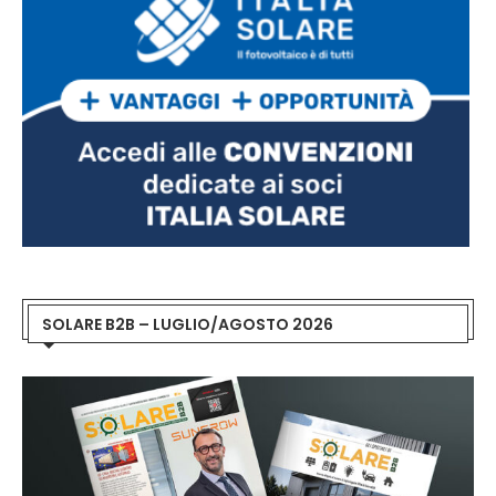
SOLARE B2B – LUGLIO/AGOSTO 2026