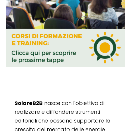
SolareB2B
nasce con l’obiettivo di
realizzare e diffondere strumenti
editoriali che possano supportare la
crescita del mercato delle energie