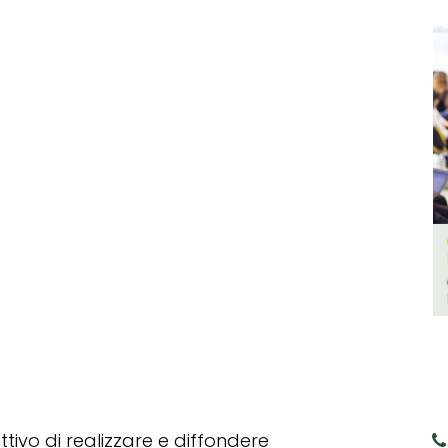
tivo di realizzare e diffondere