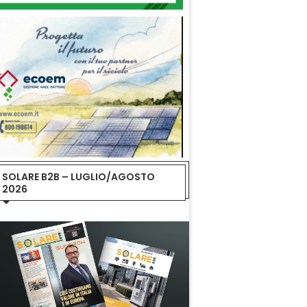
SOLARE B2B – LUGLIO/AGOSTO
2026