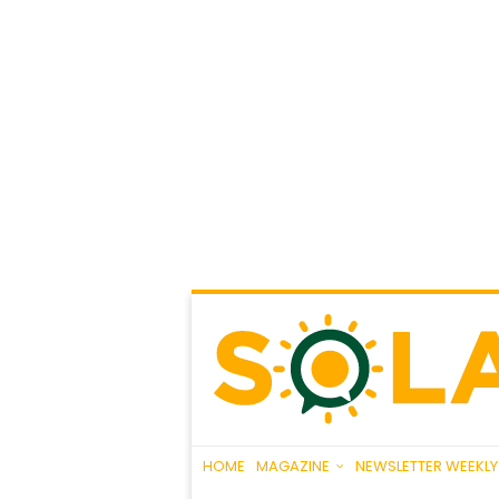
HOME
MAGAZINE
NEWSLETTER WEEKLY