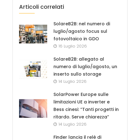
Articoli correlati
SolareB2B: nel numero di
luglio/agosto focus sul
fotovoltaico in GDO
16 Luglio 2026
SolareB2B: allegato al
numero di luglio/agosto, un
inserto sullo storage
14 Luglio 2026
SolarPower Europe sulle
limitazioni UE a inverter e
Bess cinesi: “Tanti progetti in
ritardo. Serve chiarezza”
14 Luglio 2026
Finder lancia il relè di