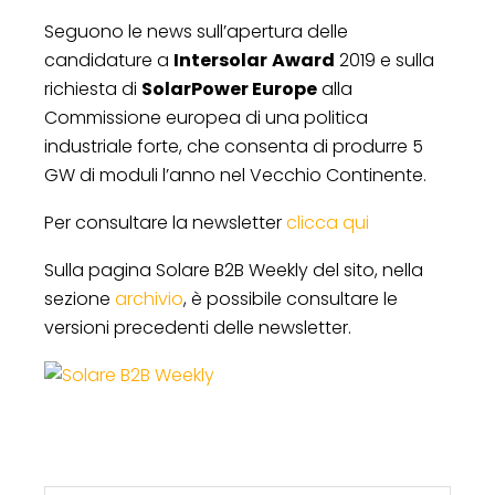
Seguono le news sull’apertura delle
candidature a
Intersolar
Award
2019 e sulla
richiesta di
SolarPower Europe
alla
Commissione europea di una politica
industriale forte, che consenta di produrre 5
GW di moduli l’anno nel Vecchio Continente.
Per consultare la newsletter
clicca qui
Sulla pagina Solare B2B Weekly del sito, nella
sezione
archivio
, è possibile consultare le
versioni precedenti delle newsletter.