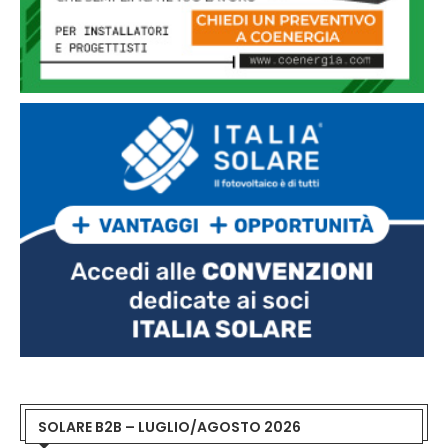
SOLARE B2B – LUGLIO/AGOSTO 2026