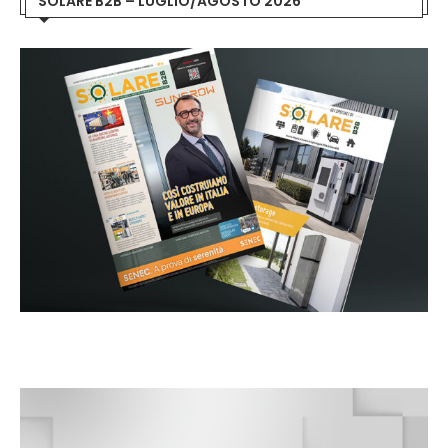
SOLARE B2B – LUGLIO/AGOSTO 2026