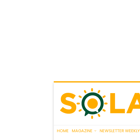
HOME
MAGAZINE
NEWSLETTER WEEKLY