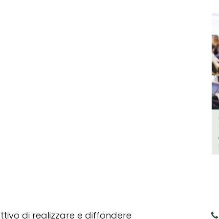
tivo di realizzare e diffondere