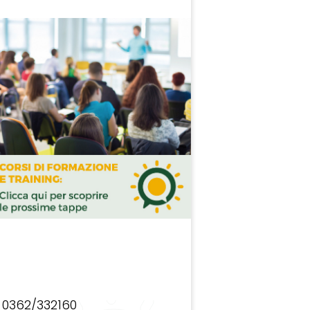
0362/332160