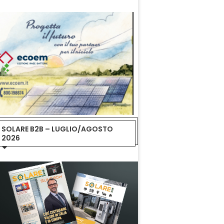
SOLARE B2B – LUGLIO/AGOSTO
2026