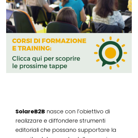
SolareB2B
nasce con l’obiettivo di
realizzare e diffondere strumenti
editoriali che possano supportare la