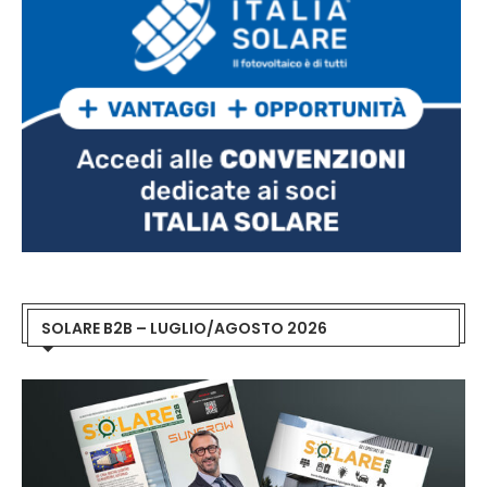
SOLARE B2B – LUGLIO/AGOSTO 2026