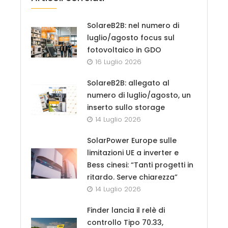
SolareB2B: nel numero di
luglio/agosto focus sul
fotovoltaico in GDO
16 Luglio 2026
SolareB2B: allegato al
numero di luglio/agosto, un
inserto sullo storage
14 Luglio 2026
SolarPower Europe sulle
limitazioni UE a inverter e
Bess cinesi: “Tanti progetti in
ritardo. Serve chiarezza”
14 Luglio 2026
Finder lancia il relè di
controllo Tipo 70.33,