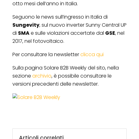
otto mesi dell’anno in Italia.
Seguono le news sull’ingresso in Italia di
Sungevity
, sul nuovo inverter Sunny Central UP
di
SMA
e sulle violazioni accertate dal
GSE
, nel
2017, nel fotovoltaico.
Per consultare la newsletter
clicca qui
Sulla pagina Solare B2B Weekly del sito, nella
sezione
archivio
, è possibile consultare le
versioni precedenti delle newsletter.
Articoli correlati