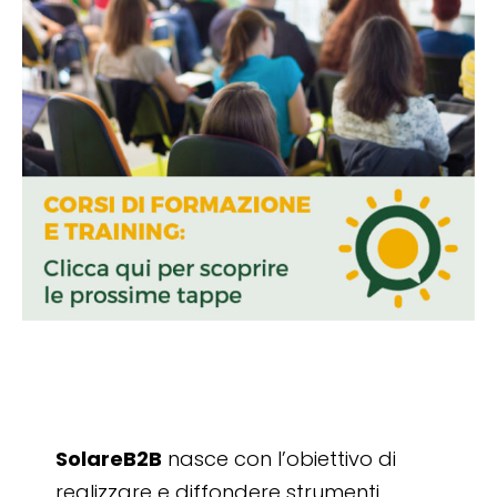
SolareB2B
nasce con l’obiettivo di
realizzare e diffondere strumenti