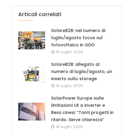
Articoli correlati
SolareB2B: nel numero di
luglio/agosto focus sul
fotovoltaico in GDO
16 Luglio 2026
SolareB2B: allegato al
numero di luglio/agosto, un
inserto sullo storage
14 Luglio 2026
SolarPower Europe sulle
limitazioni UE a inverter e
Bess cinesi: “Tanti progetti in
ritardo. Serve chiarezza”
14 Luglio 2026