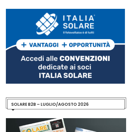
SOLARE B2B – LUGLIO/AGOSTO 2026