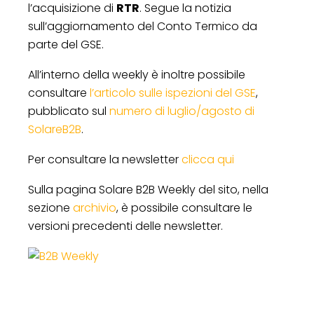
l’acquisizione di
RTR
. Segue la notizia
sull’aggiornamento del Conto Termico da
parte del GSE.
All’interno della weekly è inoltre possibile
consultare
l’articolo sulle ispezioni del GSE
,
pubblicato sul
numero di luglio/agosto di
SolareB2B
.
Per consultare la newsletter
clicca qui
Sulla pagina Solare B2B Weekly del sito, nella
sezione
archivio
, è possibile consultare le
versioni precedenti delle newsletter.