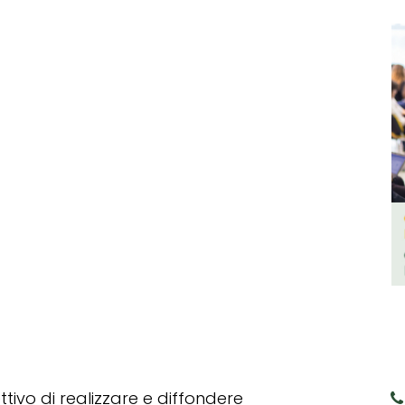
tivo di realizzare e diffondere