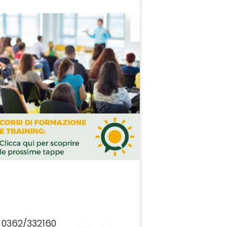
0362/332160