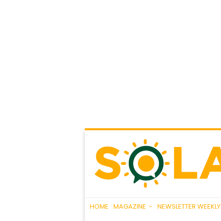
HOME
MAGAZINE
NEWSLETTER WEEKLY