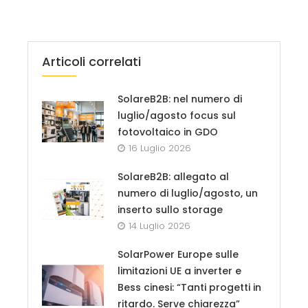
Articoli correlati
SolareB2B: nel numero di
luglio/agosto focus sul
fotovoltaico in GDO
16 Luglio 2026
SolareB2B: allegato al
numero di luglio/agosto, un
inserto sullo storage
14 Luglio 2026
SolarPower Europe sulle
limitazioni UE a inverter e
Bess cinesi: “Tanti progetti in
ritardo. Serve chiarezza”