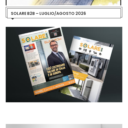
SOLARE B2B – LUGLIO/AGOSTO 2026