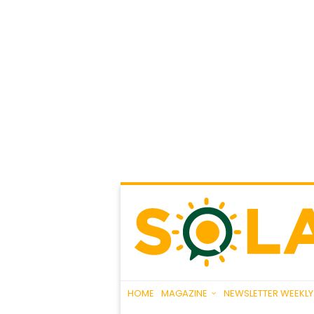
HOME
MAGAZINE
NEWSLETTER WEEKLY