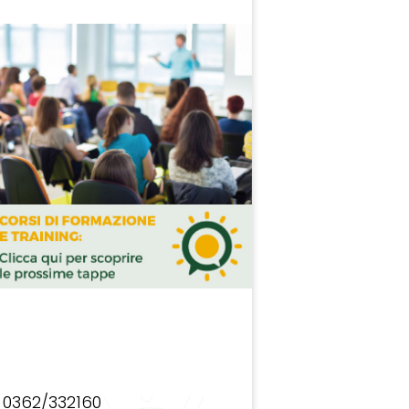
0362/332160