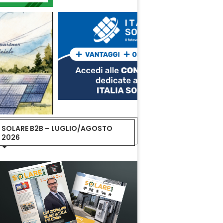
SOLARE B2B – LUGLIO/AGOSTO
2026