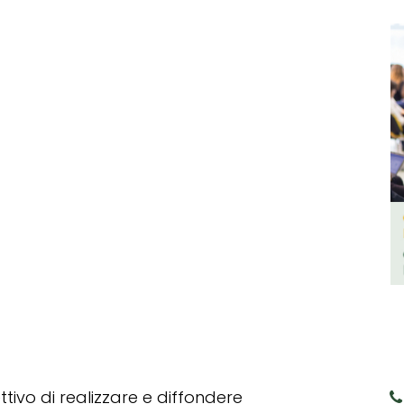
tivo di realizzare e diffondere