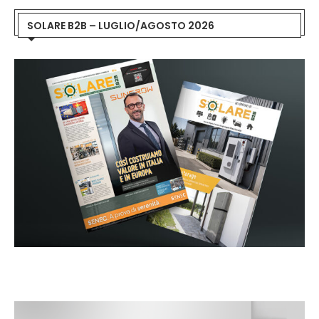
SOLARE B2B – LUGLIO/AGOSTO 2026