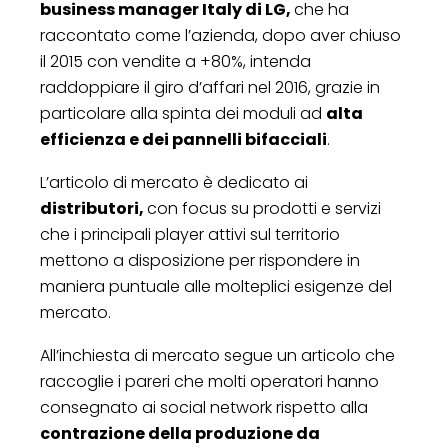
business manager Italy di LG,
che ha
raccontato come l’azienda, dopo aver chiuso
il 2015 con vendite a +80%, intenda
raddoppiare il giro d’affari nel 2016, grazie in
particolare alla spinta dei moduli ad
alta
efficienza e dei pannelli bifacciali
.
L’articolo di mercato è dedicato ai
distributori,
con focus su prodotti e servizi
che i principali player attivi sul territorio
mettono a disposizione per rispondere in
maniera puntuale alle molteplici esigenze del
mercato.
All’inchiesta di mercato segue un articolo che
raccoglie i pareri che molti operatori hanno
consegnato ai social network rispetto alla
contrazione della produzione da