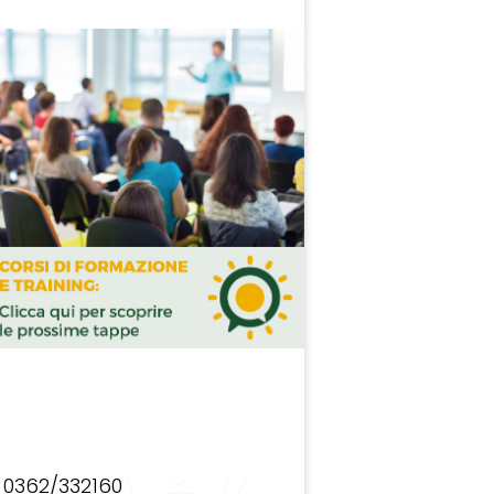
0362/332160