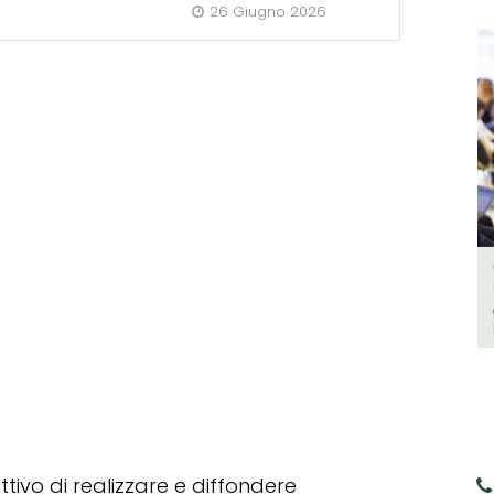
26 Giugno 2026
tivo di realizzare e diffondere