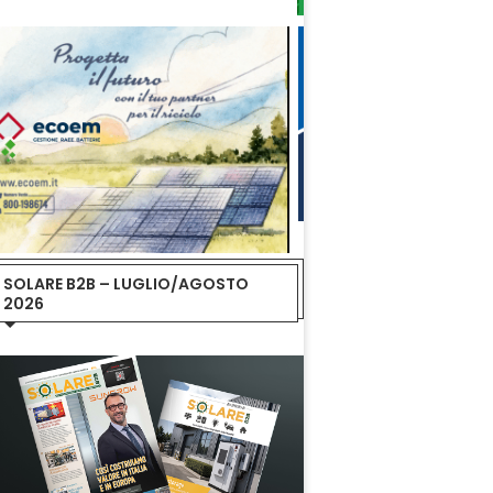
SOLARE B2B – LUGLIO/AGOSTO
2026