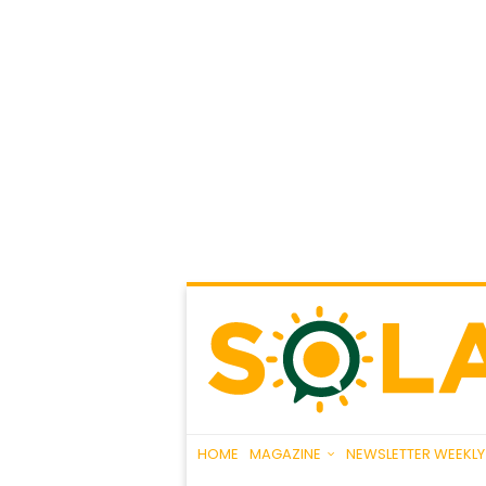
HOME
MAGAZINE
NEWSLETTER WEEKLY