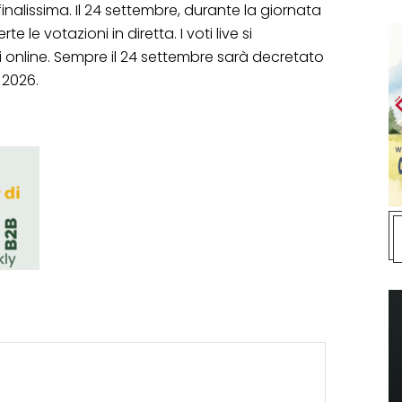
nalissima. Il 24 settembre, durante la giornata
e le votazioni in diretta. I voti live si
online. Sempre il 24 settembre sarà decretato
y 2026.