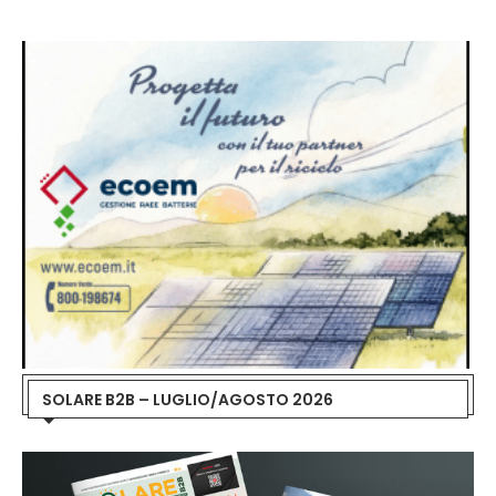
SOLARE B2B – LUGLIO/AGOSTO 2026