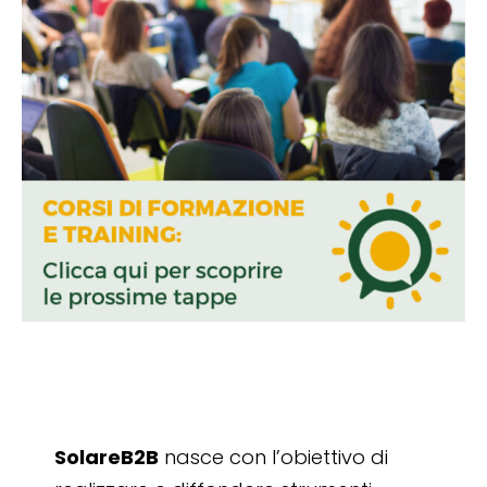
SolareB2B
nasce con l’obiettivo di