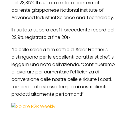
del 23,35%. Il risultato è stato confermato
dall’ente giapponese National Institute of
Advanced Industrial Science and Technology.
Il risultato supera così il precedente record del
22,9% registrato a fine 2017.
“Le celle solari a film sottile di Solar Frontier si
distinguono per le eccellenti caratteristiche”, si
legge in una nota dell’azienda. “Continueremo
a lavorare per aumentare l’efficienza di
conversione delle nostre celle e ridurre i costi,
fornendo allo stesso tempo ai nostri clienti
prodotti altamente performanti”.