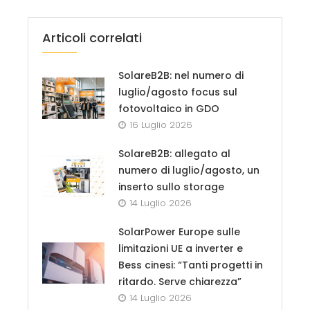
Articoli correlati
SolareB2B: nel numero di
luglio/agosto focus sul
fotovoltaico in GDO
16 Luglio 2026
SolareB2B: allegato al
numero di luglio/agosto, un
inserto sullo storage
14 Luglio 2026
SolarPower Europe sulle
limitazioni UE a inverter e
Bess cinesi: “Tanti progetti in
ritardo. Serve chiarezza”
14 Luglio 2026