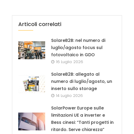
Articoli correlati
SolareB2B: nel numero di
luglio/agosto focus sul
fotovoltaico in GDO
16 Luglio 2026
SolareB2B: allegato al
numero di luglio/agosto, un
inserto sullo storage
14 Luglio 2026
SolarPower Europe sulle
limitazioni UE a inverter e
Bess cinesi: “Tanti progetti in
ritardo. Serve chiarezza”