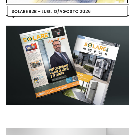
SOLARE B2B – LUGLIO/AGOSTO 2026