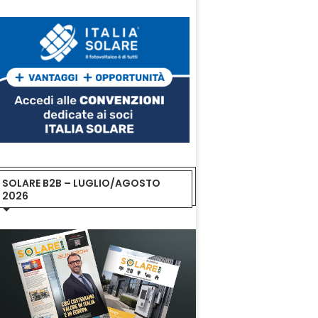
SOLARE B2B – LUGLIO/AGOSTO
2026