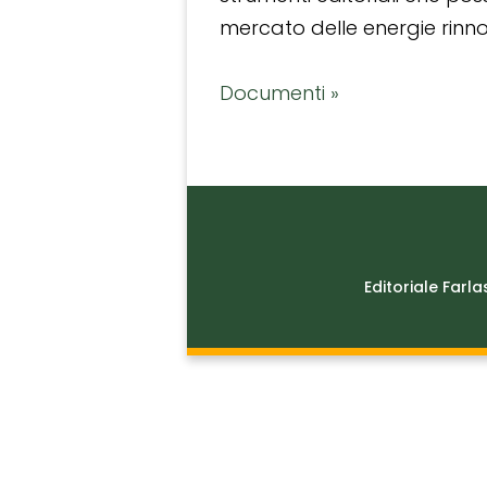
mercato delle energie rinnov
Documenti »
Editoriale Farla