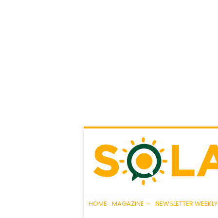
HOME
MAGAZINE
NEWSLETTER WEEKLY