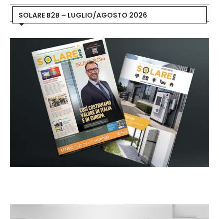
SOLARE B2B – LUGLIO/AGOSTO 2026