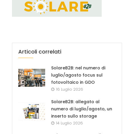
Articoli correlati
SolareB2B: nel numero di
luglio/agosto focus sul
fotovoltaico in GDO
16 Luglio 2026
SolareB2B: allegato al
numero di luglio/agosto, un
inserto sullo storage
14 Luglio 2026