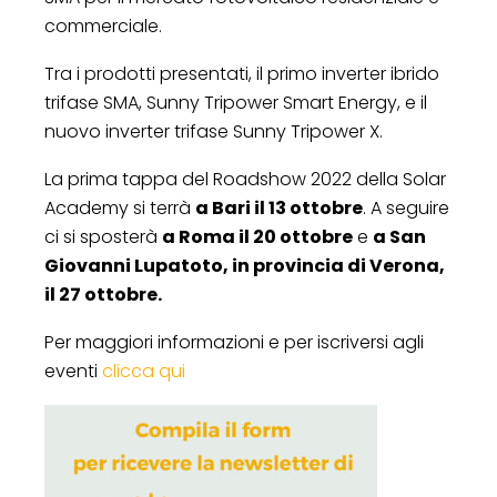
commerciale.
Tra i prodotti presentati, il primo inverter ibrido
trifase SMA, Sunny Tripower Smart Energy, e il
nuovo inverter trifase Sunny Tripower X.
La prima tappa del Roadshow 2022 della Solar
Academy si terrà
a Bari il 13 ottobre
. A seguire
ci si sposterà
a Roma il 20 ottobre
e
a San
Giovanni Lupatoto, in provincia di Verona,
il 27 ottobre.
Per maggiori informazioni e per iscriversi agli
eventi
clicca qui