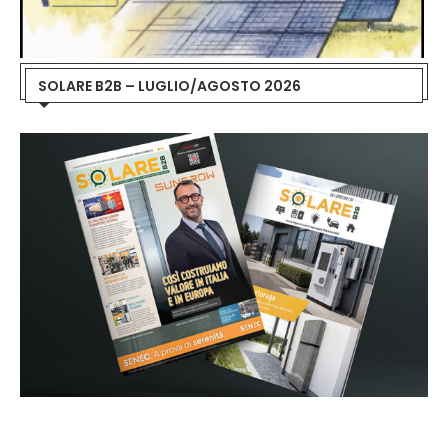
SOLARE B2B – LUGLIO/AGOSTO 2026