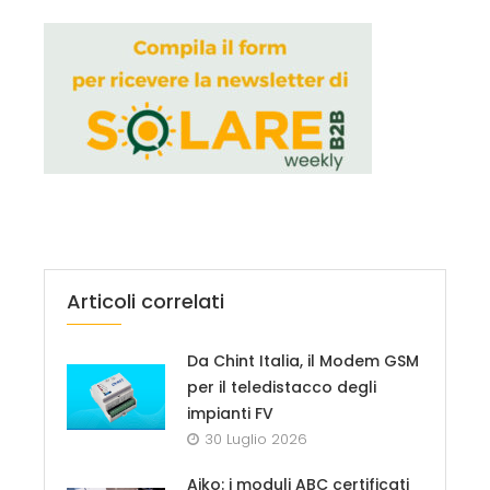
Articoli correlati
Da Chint Italia, il Modem GSM
per il teledistacco degli
impianti FV
30 Luglio 2026
Aiko: i moduli ABC certificati