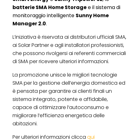
batterie SMA Home Storage
e il sistema di
monitoraggio intelligente
Sunny Home
Manager 2.0
.
L’iniziativa è riservata ai distributori ufficiali SMA,
ai Solar Partner e agli installatori professionisti,
che possono rivolgersi ai referenti commerciali
di SMA per ricevere ulteriori informazioni.
La promozione unisce le migliori tecnologie
SMA per la gestione dell’energia domestica ed
è pensata per garantire ai clienti finali un
sistema integrato, potente e affidabile,
capace di ottimizzare l’autoconsumo e
migliorare l’efficienza energetica delle
abitazioni.
Per ulteriori informazioni clicca
qui