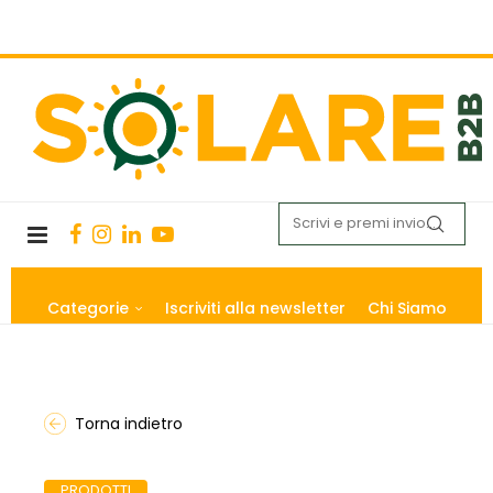
Categorie
Iscriviti alla newsletter
Chi Siamo
Torna indietro
PRODOTTI