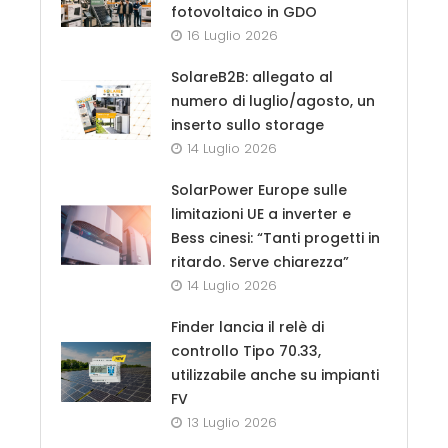
fotovoltaico in GDO
16 Luglio 2026
SolareB2B: allegato al
numero di luglio/agosto, un
inserto sullo storage
14 Luglio 2026
SolarPower Europe sulle
limitazioni UE a inverter e
Bess cinesi: “Tanti progetti in
ritardo. Serve chiarezza”
14 Luglio 2026
Finder lancia il relè di
controllo Tipo 70.33,
utilizzabile anche su impianti
FV
13 Luglio 2026