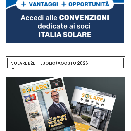
SOLARE B2B – LUGLIO/AGOSTO 2026