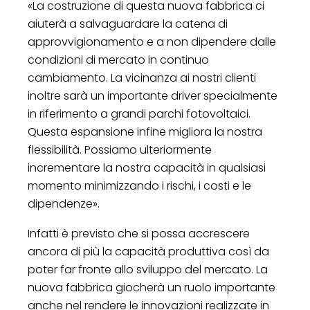
«La costruzione di questa nuova fabbrica ci
aiuterà a salvaguardare la catena di
approvvigionamento e a non dipendere dalle
condizioni di mercato in continuo
cambiamento. La vicinanza ai nostri clienti
inoltre sarà un importante driver specialmente
in riferimento a grandi parchi fotovoltaici.
Questa espansione infine migliora la nostra
flessibilità. Possiamo ulteriormente
incrementare la nostra capacità in qualsiasi
momento minimizzando i rischi, i costi e le
dipendenze».
Infatti è previsto che si possa accrescere
ancora di più la capacità produttiva così da
poter far fronte allo sviluppo del mercato. La
nuova fabbrica giocherà un ruolo importante
anche nel rendere le innovazioni realizzate in