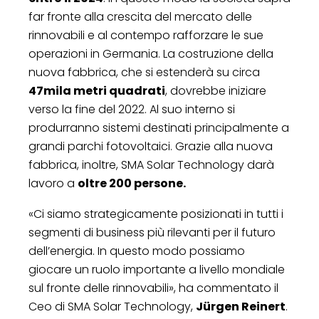
far fronte alla crescita del mercato delle
rinnovabili e al contempo rafforzare le sue
operazioni in Germania. La costruzione della
nuova fabbrica, che si estenderà su circa
47mila metri quadrati
, dovrebbe iniziare
verso la fine del 2022. Al suo interno si
produrranno sistemi destinati principalmente a
grandi parchi fotovoltaici. Grazie alla nuova
fabbrica, inoltre, SMA Solar Technology darà
lavoro a
oltre 200 persone.
«Ci siamo strategicamente posizionati in tutti i
segmenti di business più rilevanti per il futuro
dell’energia. In questo modo possiamo
giocare un ruolo importante a livello mondiale
sul fronte delle rinnovabili», ha commentato il
Ceo di SMA Solar Technology,
Jürgen Reinert
.