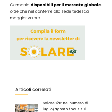
Germania
disponibili per il mercato globale
,
oltre che nel conferire alla sede tedesca
maggior valore.
Articoli correlati
SolareB2B: nel numero di
luglio/agosto focus sul