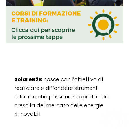
SolareB2B
nasce con l’obiettivo di
realizzare e diffondere strumenti
editoriali che possano supportare la
crescita del mercato delle energie
rinnovabili.