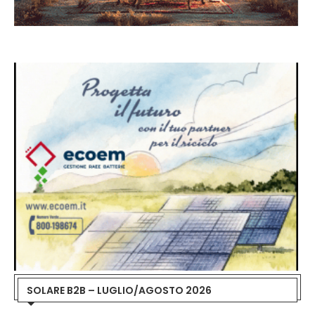
SOLARE B2B – LUGLIO/AGOSTO 2026