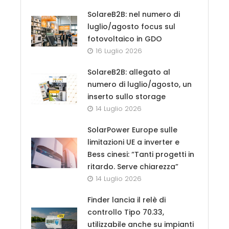
SolareB2B: nel numero di
luglio/agosto focus sul
fotovoltaico in GDO
16 Luglio 2026
SolareB2B: allegato al
numero di luglio/agosto, un
inserto sullo storage
14 Luglio 2026
SolarPower Europe sulle
limitazioni UE a inverter e
Bess cinesi: “Tanti progetti in
ritardo. Serve chiarezza”
14 Luglio 2026
Finder lancia il relè di
controllo Tipo 70.33,
utilizzabile anche su impianti