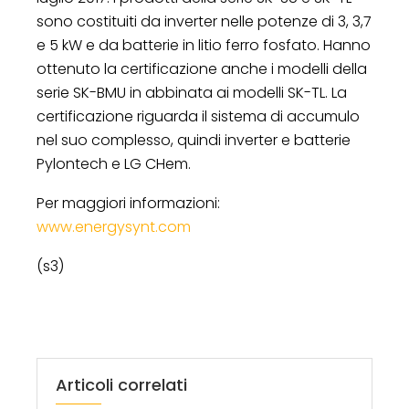
sono costituiti da inverter nelle potenze di 3, 3,7
e 5 kW e da batterie in litio ferro fosfato. Hanno
ottenuto la certificazione anche i modelli della
serie SK-BMU in abbinata ai modelli SK-TL. La
certificazione riguarda il sistema di accumulo
nel suo complesso, quindi inverter e batterie
Pylontech e LG CHem.
Per maggiori informazioni:
www.energysynt.com
(s3)
Articoli correlati