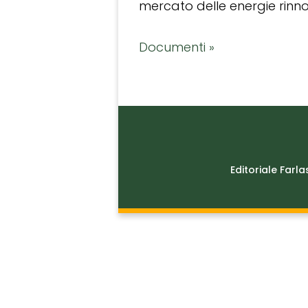
mercato delle energie rinnov
Documenti »
Editoriale Farla