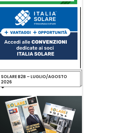
SOLARE B2B – LUGLIO/AGOSTO
2026