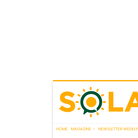
HOME
MAGAZINE
NEWSLETTER WEEKLY