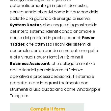
automaticamente gli impianti domestici,
perseguendo obiettivi come la riduzione delle
bollette o la garanzia di energia di riserva;
System Doctor
, che esegue diagnosi rapide
dell’intero sistema, identificando anomalie e
cause dei problemi in pochi secondi;
Power
Trader
, che ottimizza i ricavi dei sistemi di
accumulo partecipando ai mercati energetici
e alle Virtual Power Plant (VPP); infine il
Business Assistant
, che collega e analizza
dati aziendali per migliorare efficienza
operativa e processi decisionali. Il sistema è
progettato per integrarsi facilmente con
strumenti di uso quotidiano come WhatsApp e
Telegram.