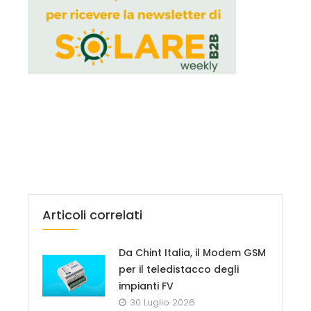
Articoli correlati
Da Chint Italia, il Modem GSM
per il teledistacco degli
impianti FV
30 Luglio 2026