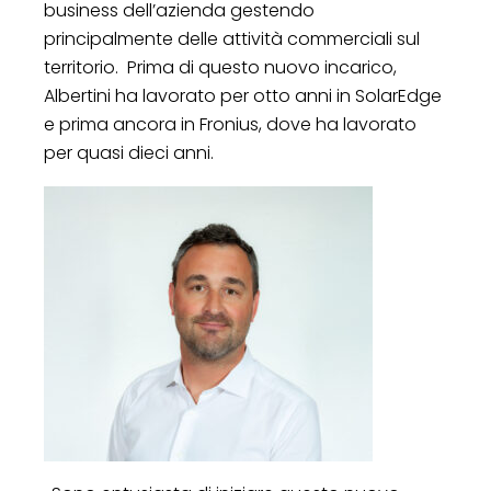
business dell’azienda gestendo
principalmente delle attività commerciali sul
territorio. Prima di questo nuovo incarico,
Albertini ha lavorato per otto anni in SolarEdge
e prima ancora in Fronius, dove ha lavorato
per quasi dieci anni.