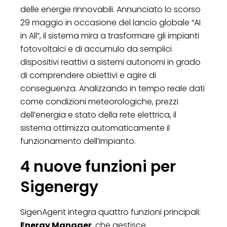
delle energie rinnovabili. Annunciato lo scorso
29 maggio in occasione del lancio globale “AI
in All”, il sistema mira a trasformare gli impianti
fotovoltaici e di accumulo da semplici
dispositivi reattivi a sistemi autonomi in grado
di comprendere obiettivi e agire di
conseguenza. Analizzando in tempo reale dati
come condizioni meteorologiche, prezzi
dell’energia e stato della rete elettrica, il
sistema ottimizza automaticamente il
funzionamento dell’impianto.
4 nuove funzioni per
Sigenergy
SigenAgent integra quattro funzioni principali:
Energy Manager
, che gestisce