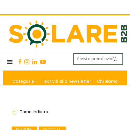
Categorie
Iscriviti alla newsletter
Chi Siamo
Torna indietro
PERSONE
PRODOTTI