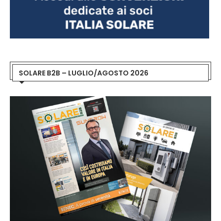
SOLARE B2B – LUGLIO/AGOSTO 2026