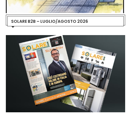
SOLARE B2B – LUGLIO/AGOSTO 2026