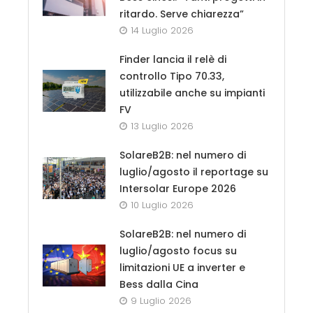
ritardo. Serve chiarezza”
14 Luglio 2026
Finder lancia il relè di
controllo Tipo 70.33,
utilizzabile anche su impianti
FV
13 Luglio 2026
SolareB2B: nel numero di
luglio/agosto il reportage su
Intersolar Europe 2026
10 Luglio 2026
SolareB2B: nel numero di
luglio/agosto focus su
limitazioni UE a inverter e
Bess dalla Cina
9 Luglio 2026