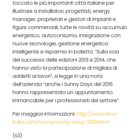
toccato le più importanti città italiane per
illustrare a installatori, progettisti, energy
manager, proprietari e gestori di impianti e
figure commerciali, tutte le novità su accumulo
energetico, autoconsumo, integrazione con
nuove tecnologie, gestione energetica
intelligente e risparmio in bolletta. “Sulla scia
del successo delle edizioni 2013 e 2014, che
hanno visto la partecipazione di migliaia di
addetti ai lavori”, si legge in una nota
dell’azienda “anche i Sunny Days del 2015
hanno rappresentato un appuntamento
immancabile per i professionisti del settore”.
Per maggiori informazioni:
http://www.sma-
italia.com/home/sunny-days-2015.html
(s3)