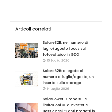
Articoli correlati
SolareB2B: nel numero di
luglio/agosto focus sul
fotovoltaico in GDO
16 Luglio 2026
SolareB2B: allegato al
numero di luglio/agosto, un
inserto sullo storage
14 Luglio 2026
SolarPower Europe sulle
limitazioni UE a inverter e
Bess cinesi: “Tanti progetti in