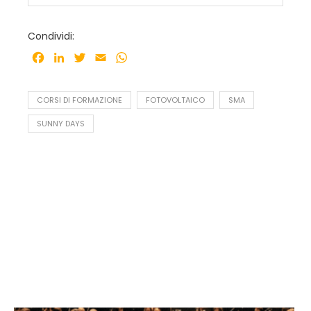
Condividi:
Facebook
LinkedIn
Twitter
Email
WhatsApp
CORSI DI FORMAZIONE
FOTOVOLTAICO
SMA
SUNNY DAYS