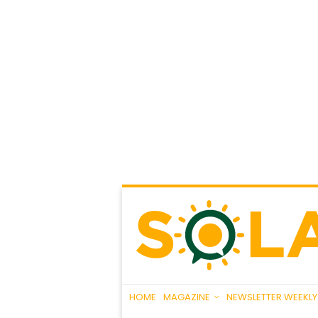
HOME
MAGAZINE
NEWSLETTER WEEKLY