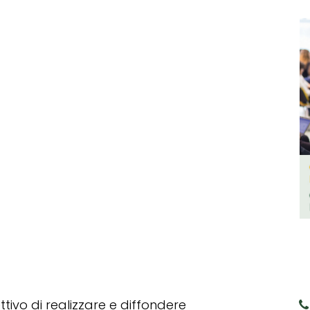
tivo di realizzare e diffondere