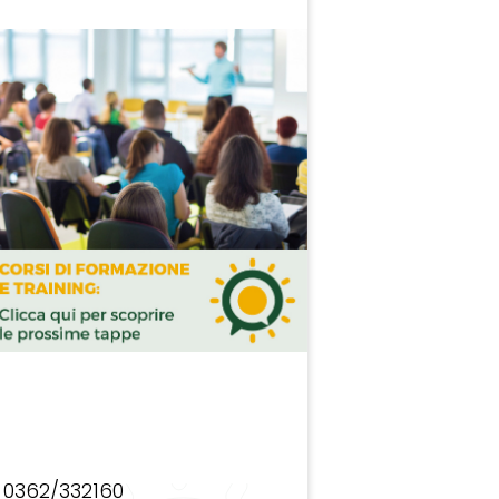
0362/332160