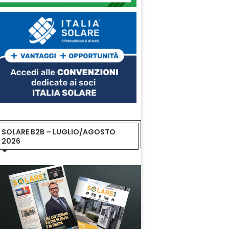
SOLARE B2B – LUGLIO/AGOSTO
2026