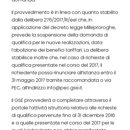
Il provvedimento è in linea con quanto stabilito
dalla delibera 276/2017/R/eel che, in
applicazione del decreto legge Milleproroghe,
prevede la sospensione della domanda di
qualifica per le nuove realizzazioni, data
l’abolizione dei benefici tariffari. La delibera
stabilisce inoltre che, nel caso di richieste di
qualifica presentate nel corso del 2017, il
richiedente possa rinunciare all’istanza entro il
31 maggio 2017 tramite raccomandata o via
PEC, all’indirizzo info@pec.gse.it.
Il GSE provvederà a completare attraverso il
portale l’attività istruttoria relativa alle richieste
di qualifica pervenute fino al 31 dicembre 2016
e a quelle presentate nel corso del 2017 per le