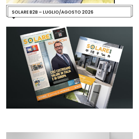
SOLARE B2B – LUGLIO/AGOSTO 2026