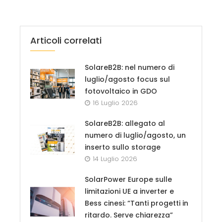
Articoli correlati
SolareB2B: nel numero di
luglio/agosto focus sul
fotovoltaico in GDO
16 Luglio 2026
SolareB2B: allegato al
numero di luglio/agosto, un
inserto sullo storage
14 Luglio 2026
SolarPower Europe sulle
limitazioni UE a inverter e
Bess cinesi: “Tanti progetti in
ritardo. Serve chiarezza”