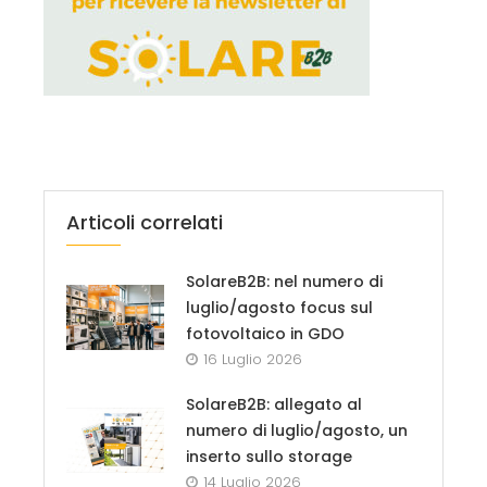
Articoli correlati
SolareB2B: nel numero di
luglio/agosto focus sul
fotovoltaico in GDO
16 Luglio 2026
SolareB2B: allegato al
numero di luglio/agosto, un
inserto sullo storage
14 Luglio 2026