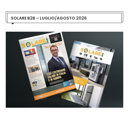
SOLARE B2B – LUGLIO/AGOSTO 2026