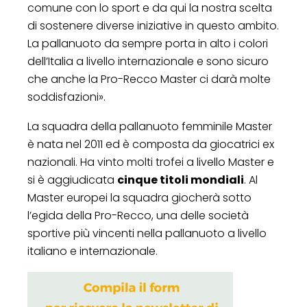
comune con lo sport e da qui la nostra scelta
di sostenere diverse iniziative in questo ambito.
La pallanuoto da sempre porta in alto i colori
dell’Italia a livello internazionale e sono sicuro
che anche la Pro-Recco Master ci darà molte
soddisfazioni».
La squadra della pallanuoto femminile Master
è nata nel 2011 ed è composta da giocatrici ex
nazionali. Ha vinto molti trofei a livello Master e
si è aggiudicata
cinque titoli mondiali
. Al
Master europei la squadra giocherà sotto
l’egida della Pro-Recco, una delle società
sportive più vincenti nella pallanuoto a livello
italiano e internazionale.