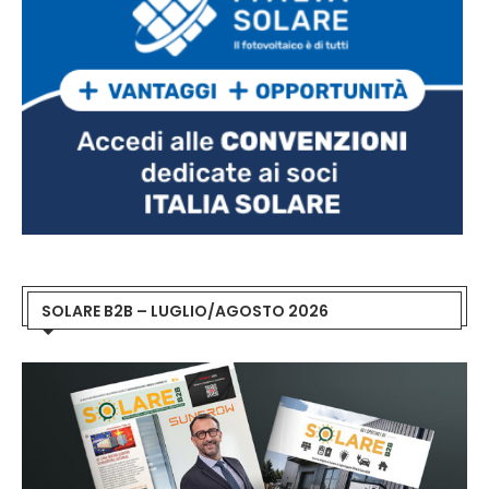
SOLARE B2B – LUGLIO/AGOSTO 2026