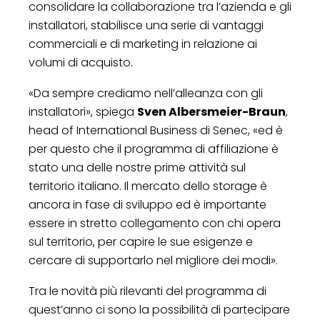
consolidare la collaborazione tra l’azienda e gli
installatori, stabilisce una serie di vantaggi
commerciali e di marketing in relazione ai
volumi di acquisto.
«Da sempre crediamo nell’alleanza con gli
installatori», spiega
Sven Albersmeier-Braun
,
head of International Business di Senec, «ed è
per questo che il programma di affiliazione è
stato una delle nostre prime attività sul
territorio italiano. Il mercato dello storage è
ancora in fase di sviluppo ed è importante
essere in stretto collegamento con chi opera
sul territorio, per capire le sue esigenze e
cercare di supportarlo nel migliore dei modi».
Tra le novità più rilevanti del programma di
quest’anno ci sono la possibilità di partecipare