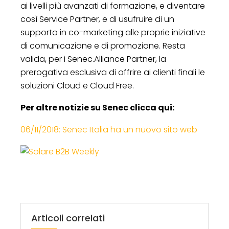
ai livelli più avanzati di formazione, e diventare
così Service Partner, e di usufruire di un
supporto in co-marketing alle proprie iniziative
di comunicazione e di promozione. Resta
valida, per i Senec.Alliance Partner, la
prerogativa esclusiva di offrire ai clienti finali le
soluzioni Cloud e Cloud Free.
Per altre notizie su Senec clicca qui:
06/11/2018: Senec Italia ha un nuovo sito web
Articoli correlati