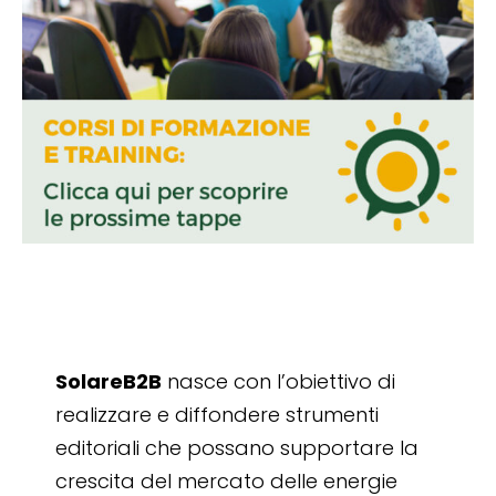
SolareB2B
nasce con l’obiettivo di
realizzare e diffondere strumenti
editoriali che possano supportare la
crescita del mercato delle energie