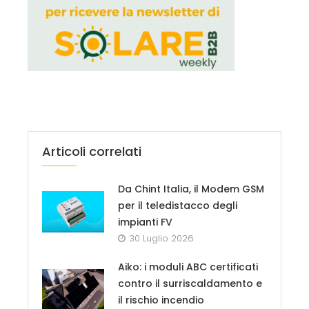
Articoli correlati
Da Chint Italia, il Modem GSM
per il teledistacco degli
impianti FV
30 Luglio 2026
Aiko: i moduli ABC certificati
contro il surriscaldamento e
il rischio incendio