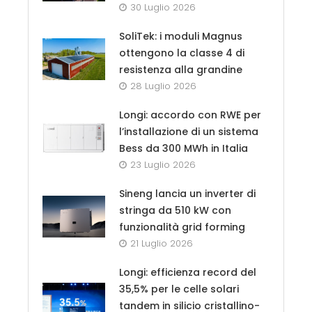
30 Luglio 2026
SoliTek: i moduli Magnus
ottengono la classe 4 di
resistenza alla grandine
28 Luglio 2026
Longi: accordo con RWE per
l’installazione di un sistema
Bess da 300 MWh in Italia
23 Luglio 2026
Sineng lancia un inverter di
stringa da 510 kW con
funzionalità grid forming
21 Luglio 2026
Longi: efficienza record del
35,5% per le celle solari
tandem in silicio cristallino-