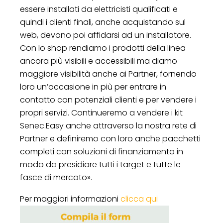
essere installati da elettricisti qualificati e
quindi i clienti finali, anche acquistando sul
web, devono poi affidarsi ad un installatore.
Con lo shop rendiamo i prodotti della linea
ancora più visibili e accessibili ma diamo
maggiore visibilità anche ai Partner, fornendo
loro un’occasione in più per entrare in
contatto con potenziali clienti e per vendere i
propri servizi. Continueremo a vendere i kit
Senec.Easy anche attraverso la nostra rete di
Partner e definiremo con loro anche pacchetti
completi con soluzioni di finanziamento in
modo da presidiare tutti i target e tutte le
fasce di mercato».
Per maggiori informazioni
clicca qui