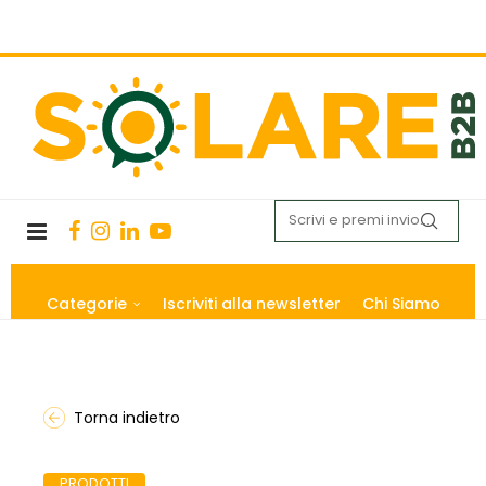
Categorie
Iscriviti alla newsletter
Chi Siamo
Torna indietro
PRODOTTI