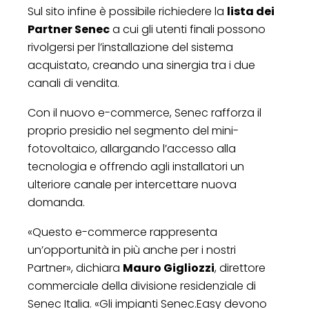
Sul sito infine è possibile richiedere la
lista dei
Partner Senec
a cui gli utenti finali possono
rivolgersi per l’installazione del sistema
acquistato, creando una sinergia tra i due
canali di vendita.
Con il nuovo e-commerce, Senec rafforza il
proprio presidio nel segmento del mini-
fotovoltaico, allargando l’accesso alla
tecnologia e offrendo agli installatori un
ulteriore canale per intercettare nuova
domanda.
«Questo e-commerce rappresenta
un’opportunità in più anche per i nostri
Partner», dichiara
Mauro Gigliozzi
, direttore
commerciale della divisione residenziale di
Senec Italia. «Gli impianti Senec.Easy devono