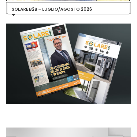
SOLARE B2B – LUGLIO/AGOSTO 2026