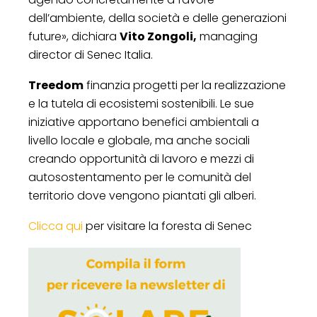
dell’ambiente, della società e delle generazioni
future», dichiara
Vito Zongoli,
managing
director di Senec Italia.
Treedom
finanzia progetti per la realizzazione
e la tutela di ecosistemi sostenibili. Le sue
iniziative apportano benefici ambientali a
livello locale e globale, ma anche sociali
creando opportunità di lavoro e mezzi di
autosostentamento per le comunità del
territorio dove vengono piantati gli alberi.
Clicca qui
per visitare la foresta di Senec