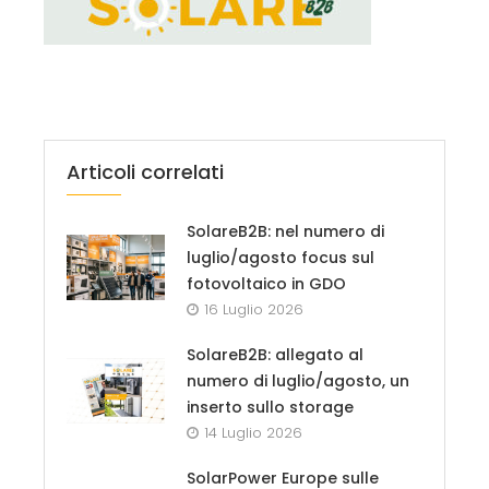
Articoli correlati
SolareB2B: nel numero di
luglio/agosto focus sul
fotovoltaico in GDO
16 Luglio 2026
SolareB2B: allegato al
numero di luglio/agosto, un
inserto sullo storage
14 Luglio 2026
SolarPower Europe sulle