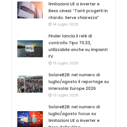
limitazioni UE a inverter e
Bess cinesi: “Tanti progetti in
ritardo. Serve chiarezza”
14 Luglio 2026
Finder lancia il relè di
controllo Tipo 70.33,
utilizzabile anche su impianti
FV
13 Luglio 2026
SolareB2B: nel numero di
luglio/agosto il reportage su
Intersolar Europe 2026
10 Luglio 2026
SolareB2B: nel numero di
luglio/agosto focus su
limitazioni UE a inverter e