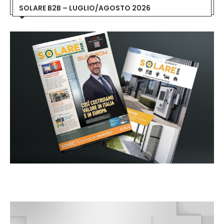
SOLARE B2B – LUGLIO/AGOSTO 2026