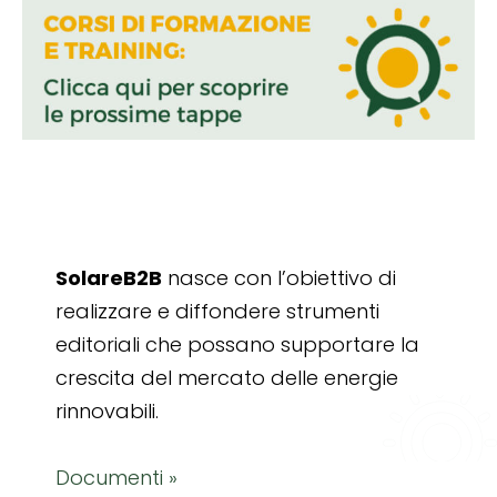
SolareB2B
nasce con l’obiettivo di
realizzare e diffondere strumenti
editoriali che possano supportare la
crescita del mercato delle energie
rinnovabili.
Documenti »