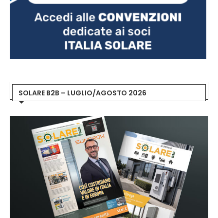
SOLARE B2B – LUGLIO/AGOSTO 2026