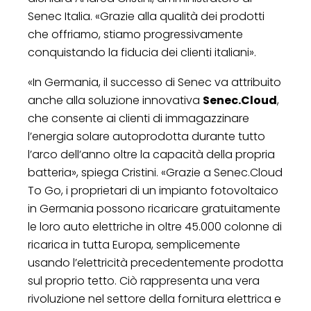
Senec Italia. «Grazie alla qualità dei prodotti
che offriamo, stiamo progressivamente
conquistando la fiducia dei clienti italiani».
«In Germania, il successo di Senec va attribuito
anche alla soluzione innovativa
Senec.Cloud
,
che consente ai clienti di immagazzinare
l’energia solare autoprodotta durante tutto
l’arco dell’anno oltre la capacità della propria
batteria», spiega Cristini. «Grazie a Senec.Cloud
To Go, i proprietari di un impianto fotovoltaico
in Germania possono ricaricare gratuitamente
le loro auto elettriche in oltre 45.000 colonne di
ricarica in tutta Europa, semplicemente
usando l’elettricità precedentemente prodotta
sul proprio tetto. Ciò rappresenta una vera
rivoluzione nel settore della fornitura elettrica e