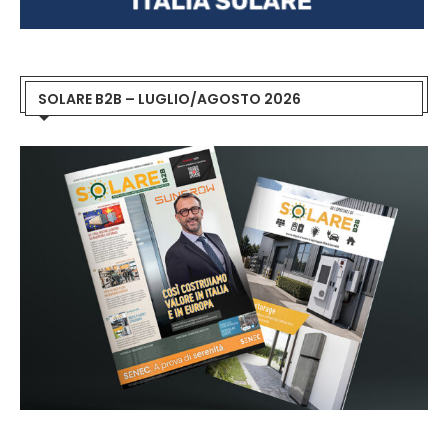
SOLARE B2B – LUGLIO/AGOSTO 2026