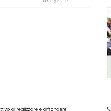
9 Luglio 2026
tivo di realizzare e diffondere