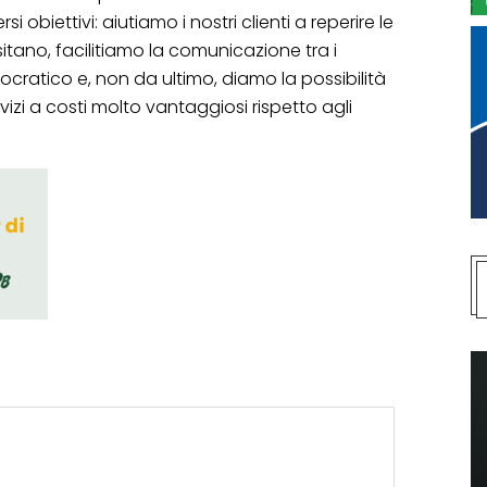
biettivi: aiutiamo i nostri clienti a reperire le
sitano, facilitiamo la comunicazione tra i
rocratico e, non da ultimo, diamo la possibilità
rvizi a costi molto vantaggiosi rispetto agli