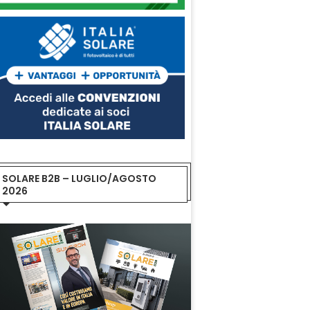
SOLARE B2B – LUGLIO/AGOSTO
2026