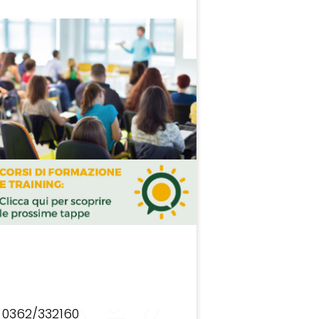
0362/332160