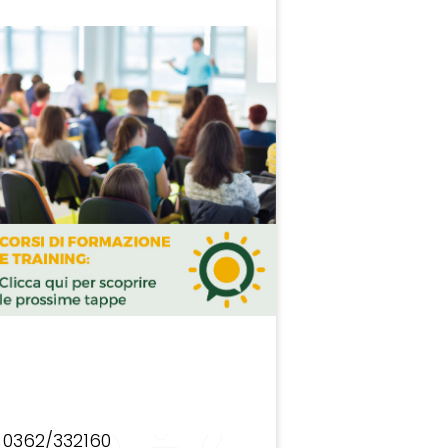
0362/332160