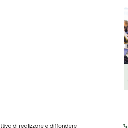
tivo di realizzare e diffondere