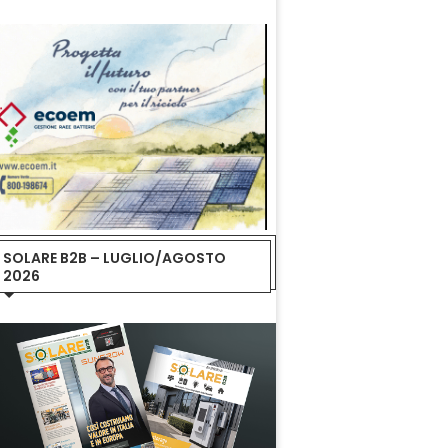
SOLARE B2B – LUGLIO/AGOSTO
2026