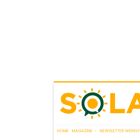
HOME
MAGAZINE
NEWSLETTER WEEKLY