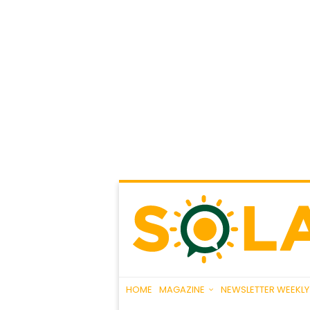
HOME
MAGAZINE
NEWSLETTER WEEKLY