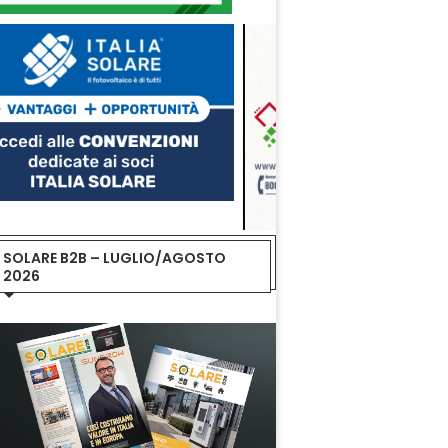
SOLARE B2B – LUGLIO/AGOSTO
2026