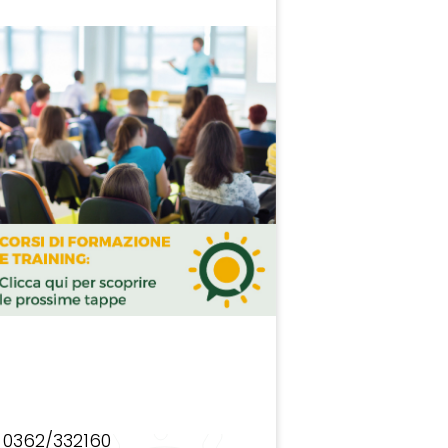
0362/332160