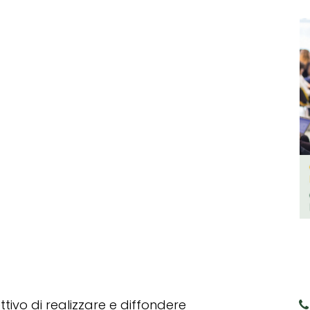
tivo di realizzare e diffondere