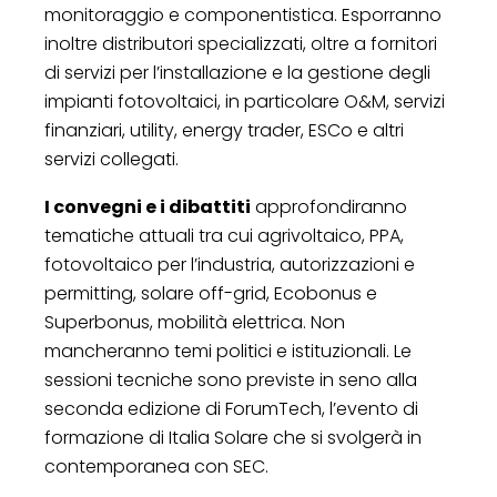
monitoraggio e componentistica. Esporranno
inoltre distributori specializzati, oltre a fornitori
di servizi per l’installazione e la gestione degli
impianti fotovoltaici, in particolare O&M, servizi
finanziari, utility, energy trader, ESCo e altri
servizi collegati.
I convegni e i dibattiti
approfondiranno
tematiche attuali tra cui agrivoltaico, PPA,
fotovoltaico per l’industria, autorizzazioni e
permitting, solare off-grid, Ecobonus e
Superbonus, mobilità elettrica. Non
mancheranno temi politici e istituzionali. Le
sessioni tecniche sono previste in seno alla
seconda edizione di ForumTech, l’evento di
formazione di Italia Solare che si svolgerà in
contemporanea con SEC.