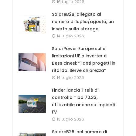
16 Luglio 2026
SolareB2B: allegato al
numero di luglio/agosto, un
inserto sullo storage
14 Luglio 2026
SolarPower Europe sulle
limitazioni UE a inverter e
Bess cinesi: “Tanti progetti in
ritardo. Serve chiarezza”
14 Luglio 2026
Finder lancia il relè di
controllo Tipo 70.33,
utilizzabile anche su impianti
FV
13 Luglio 2026
SolareB2B: nel numero di