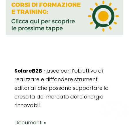
SolareB2B
nasce con l’obiettivo di
realizzare e diffondere strumenti
editoriali che possano supportare la
crescita del mercato delle energie
rinnovabili.
Documenti »