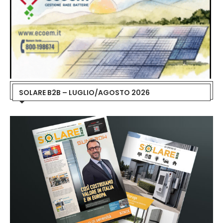
SOLARE B2B – LUGLIO/AGOSTO 2026