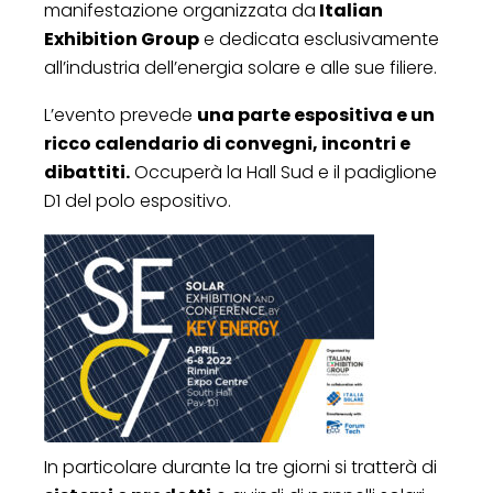
manifestazione organizzata da
Italian
Exhibition Group
e dedicata esclusivamente
all’industria dell’energia solare e alle sue filiere.
L’evento prevede
una parte espositiva e un
ricco calendario di convegni, incontri e
dibattiti.
Occuperà la Hall Sud e il padiglione
D1 del polo espositivo.
In particolare durante la tre giorni si tratterà di