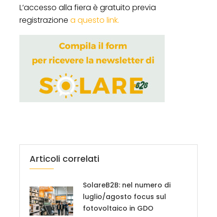
L’accesso alla fiera è gratuito previa
registrazione
a questo link.
Articoli correlati
SolareB2B: nel numero di
luglio/agosto focus sul
fotovoltaico in GDO