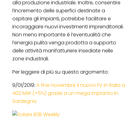
alla produzione industriale. Inoltre, consentire
l’incremento delle superfici destinate a
ospitare gli impianti, potrebbe facilitare e
incoraggiare nuovi investimenti imprenditoriali.
Non meno importante è l’eventualità che
l’energia pulita venga prodotta a supporto
delle attività manifatturiere insediate nelle
zone industriali.
Per leggere di più su questo argomento:
9/01/2019:
A fine novembre il nuovo FV in Italia a
402 MW (+5%) grazie a un mega impianto in
Sardegna