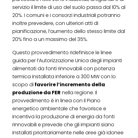
servizio il limite di uso del suolo passa dal 10% al
20%. I comuni e i consorzi industriali potranno
inoltre prevedere, con ulteriori atti di
pianificazione, l’aumento dello stesso limite dal
20% fino a un massimo del 35%.
Questo provvedimento ridefinisce le linee
guida per l’Autorizzazione Unica degli impianti
alimentati da fonti rinnovabili con potenza
termica installata inferiore a 300 MW con lo
scopo di
favorire l’incremento della
produzione da FER
nella regione. Il
provvedimento è in linea con il Piano
energetico ambientale che favorisce e
incentiva la produzione di energia da fonti
rinnovabili e prevede che gli impianti siano
installati prioritariamente nelle aree già idonee