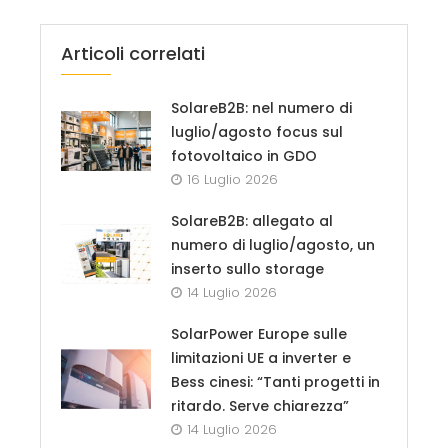
Articoli correlati
SolareB2B: nel numero di
luglio/agosto focus sul
fotovoltaico in GDO
16 Luglio 2026
SolareB2B: allegato al
numero di luglio/agosto, un
inserto sullo storage
14 Luglio 2026
SolarPower Europe sulle
limitazioni UE a inverter e
Bess cinesi: “Tanti progetti in
ritardo. Serve chiarezza”
14 Luglio 2026