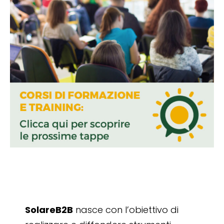
SolareB2B
nasce con l’obiettivo di