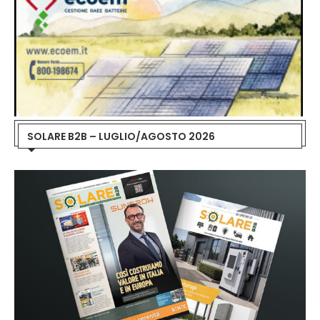
SOLARE B2B – LUGLIO/AGOSTO 2026