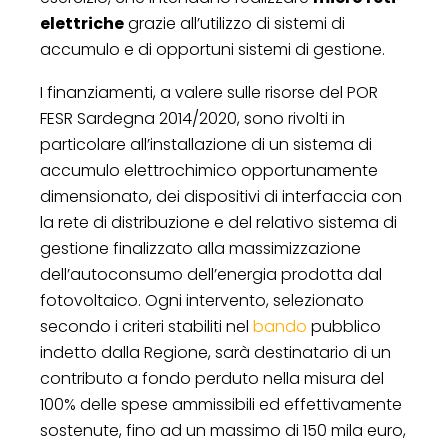
elettriche
grazie all’utilizzo di sistemi di
accumulo e di opportuni sistemi di gestione.
I finanziamenti, a valere sulle risorse del POR
FESR Sardegna 2014/2020, sono rivolti in
particolare all’installazione di un sistema di
accumulo elettrochimico opportunamente
dimensionato, dei dispositivi di interfaccia con
la rete di distribuzione e del relativo sistema di
gestione finalizzato alla massimizzazione
dell’autoconsumo dell’energia prodotta dal
fotovoltaico. Ogni intervento, selezionato
secondo i criteri stabiliti nel
bando
pubblico
indetto dalla Regione, sarà destinatario di un
contributo a fondo perduto nella misura del
100% delle spese ammissibili ed effettivamente
sostenute, fino ad un massimo di 150 mila euro,