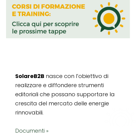
SolareB2B
nasce con l’obiettivo di
realizzare e diffondere strumenti
editoriali che possano supportare la
crescita del mercato delle energie
rinnovabili.
Documenti »