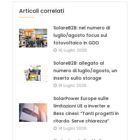
Articoli correlati
SolareB2B: nel numero di
luglio/agosto focus sul
fotovoltaico in GDO
16 Luglio 2026
SolareB2B: allegato al
numero di luglio/agosto, un
inserto sullo storage
14 Luglio 2026
SolarPower Europe sulle
limitazioni UE a inverter e
Bess cinesi: “Tanti progetti in
ritardo. Serve chiarezza”
14 Luglio 2026