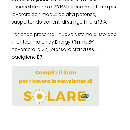
espandibile fino a 25 kWh. Il nuovo sistema può
lavorare con moduli ad alta potenza,
supportando correnti di stringa fino a 16 A.
L’azienda presenta il nuovo sistema di storage
in anteprima a Key Energy (Rimini, 8-11
novembre 2022), presso lo stand 090,
padiglione B7.