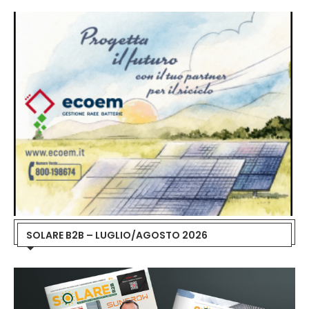
SOLARE B2B – LUGLIO/AGOSTO 2026