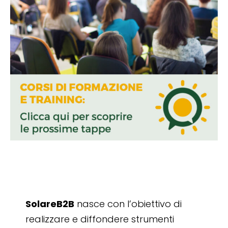
SolareB2B
nasce con l’obiettivo di
realizzare e diffondere strumenti