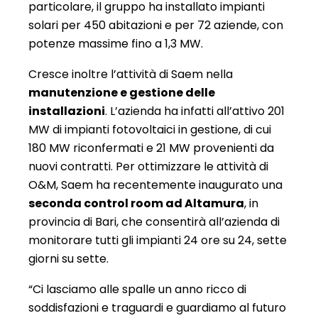
particolare, il gruppo ha installato impianti
solari per 450 abitazioni e per 72 aziende, con
potenze massime fino a 1,3 MW.
Cresce inoltre l’attività di Saem nella
manutenzione e gestione delle
installazioni
. L’azienda ha infatti all’attivo 201
MW di impianti fotovoltaici in gestione, di cui
180 MW riconfermati e 21 MW provenienti da
nuovi contratti. Per ottimizzare le attività di
O&M, Saem ha recentemente inaugurato una
seconda control room ad Altamura
, in
provincia di Bari, che consentirà all’azienda di
monitorare tutti gli impianti 24 ore su 24, sette
giorni su sette.
“Ci lasciamo alle spalle un anno ricco di
soddisfazioni e traguardi e guardiamo al futuro