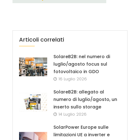
Articoli correlati
SolareB2B: nel numero di
luglio/agosto focus sul
fotovoltaico in GDO
16 Luglio 2026
SolareB2B: allegato al
numero di luglio/agosto, un
inserto sullo storage
14 Luglio 2026
SolarPower Europe sulle
limitazioni UE a inverter e