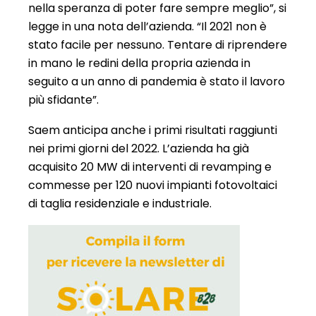
nella speranza di poter fare sempre meglio”, si
legge in una nota dell’azienda. “Il 2021 non è
stato facile per nessuno. Tentare di riprendere
in mano le redini della propria azienda in
seguito a un anno di pandemia è stato il lavoro
più sfidante”.
Saem anticipa anche i primi risultati raggiunti
nei primi giorni del 2022. L’azienda ha già
acquisito 20 MW di interventi di revamping e
commesse per 120 nuovi impianti fotovoltaici
di taglia residenziale e industriale.