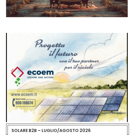
SOLARE B2B – LUGLIO/AGOSTO 2026