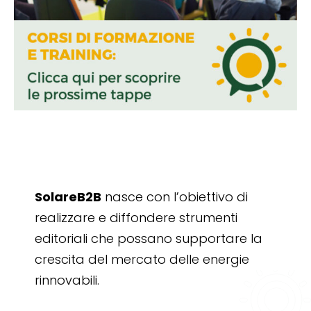
SolareB2B
nasce con l’obiettivo di
realizzare e diffondere strumenti
editoriali che possano supportare la
crescita del mercato delle energie
rinnovabili.