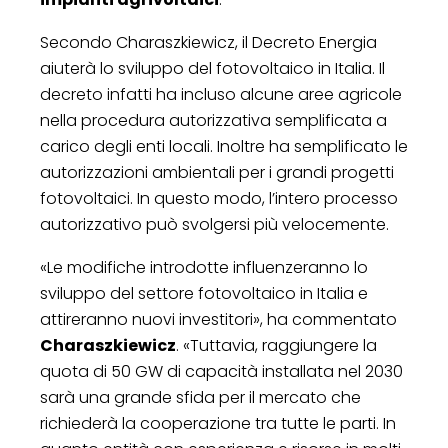
Secondo Charaszkiewicz, il Decreto Energia
aiuterà lo sviluppo del fotovoltaico in Italia. Il
decreto infatti ha incluso alcune aree agricole
nella procedura autorizzativa semplificata a
carico degli enti locali. Inoltre ha semplificato le
autorizzazioni ambientali per i grandi progetti
fotovoltaici. In questo modo, l’intero processo
autorizzativo può svolgersi più velocemente.
«Le modifiche introdotte influenzeranno lo
sviluppo del settore fotovoltaico in Italia e
attireranno nuovi investitori», ha commentato
Charaszkiewicz
. «Tuttavia, raggiungere la
quota di 50 GW di capacità installata nel 2030
sarà una grande sfida per il mercato che
richiederà la cooperazione tra tutte le parti. In