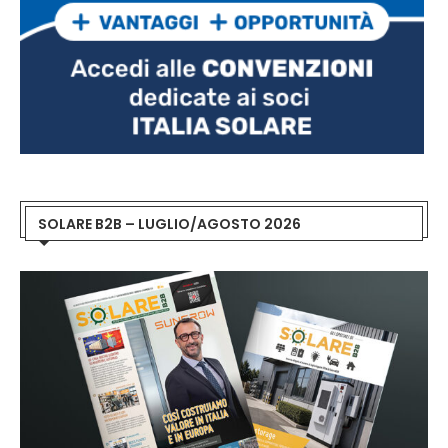
SOLARE B2B – LUGLIO/AGOSTO 2026