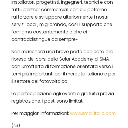
installatori, progettisti, ingegneri, tecnici e con
tutti i partner commerciali con cui potremo
rafforzare e sviluppare ulteriormente i nostri
servizi locali, migliorando, così il supporto che
forniamo costantemente e che ci
contraddistingue da sempre».
Non mancherà una breve parte dedicata alla
ripresa dei corsi della Solar Academy di SMA,
con un’offerta di formazione orientata verso i
temi più importanti per il mercato italiano e per
il settore del fotovoltaico.
La partecipazione agli eventi è gratuita previa
registrazione. I posti sono limitati.
Per maggiori informazioni:
www.sma-italia.com
(s3)