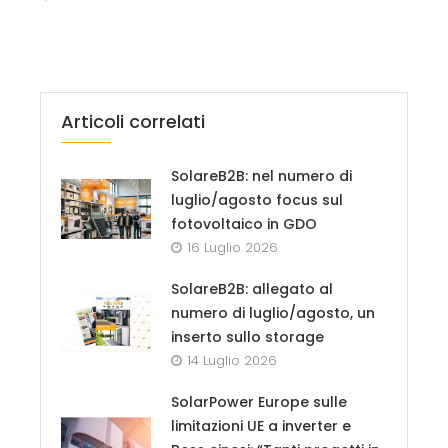
Articoli correlati
SolareB2B: nel numero di
luglio/agosto focus sul
fotovoltaico in GDO
16 Luglio 2026
SolareB2B: allegato al
numero di luglio/agosto, un
inserto sullo storage
14 Luglio 2026
SolarPower Europe sulle
limitazioni UE a inverter e