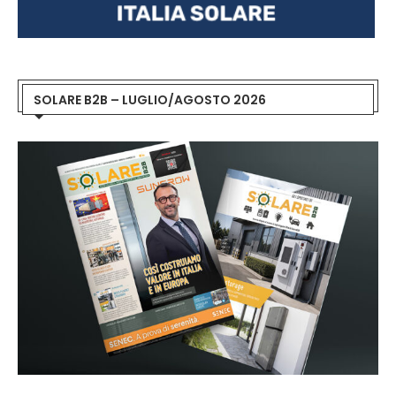
SOLARE B2B – LUGLIO/AGOSTO 2026