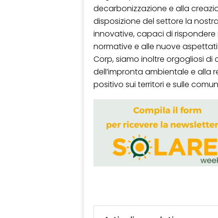
decarbonizzazione e alla creazio
disposizione del settore la nostr
innovative, capaci di rispondere
normative e alle nuove aspettati
Corp, siamo inoltre orgogliosi di 
dell’impronta ambientale e alla 
positivo sui territori e sulle comu