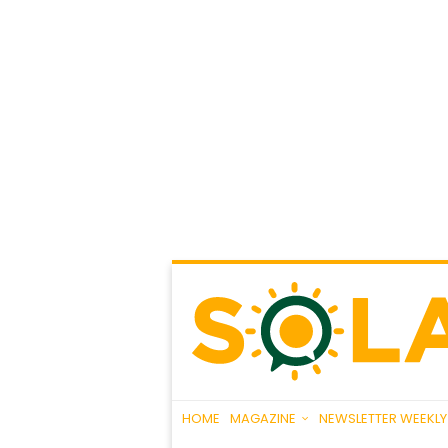
HOME
MAGAZINE
NEWSLETTER WEEKLY