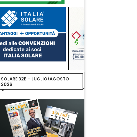
SOLARE B2B – LUGLIO/AGOSTO
2026