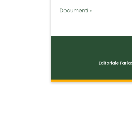
Documenti »
Editoriale Farla